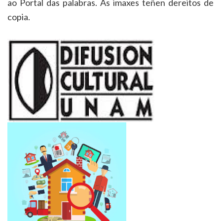
ao Portal das palabras. As imaxes teñen dereitos de
copia.