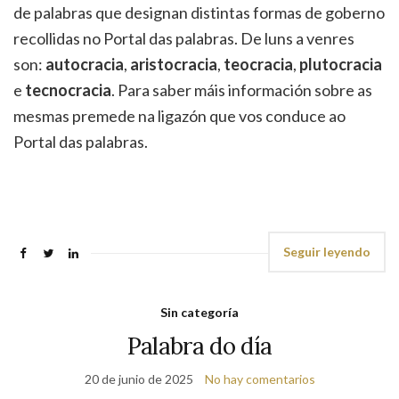
de palabras que designan distintas formas de goberno
recollidas no Portal das palabras. De luns a venres
son:
autocracia
,
aristocracia
,
teocracia
,
plutocracia
e
tecnocracia
. Para saber máis información sobre as
mesmas premede na ligazón que vos conduce ao
Portal das palabras.
Seguir leyendo
Sin categoría
Palabra do día
20 de junio de 2025
No hay comentarios