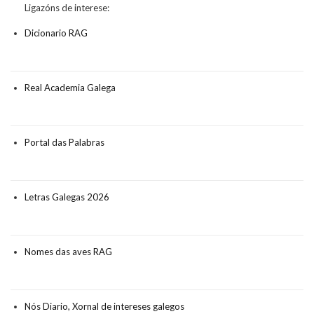
Ligazóns de interese:
Dicionario RAG
Real Academia Galega
Portal das Palabras
Letras Galegas 2026
Nomes das aves RAG
Nós Diario, Xornal de intereses galegos