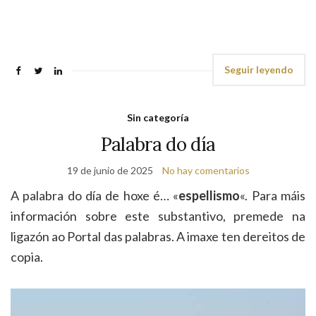
Seguir leyendo
Sin categoría
Palabra do día
19 de junio de 2025
No hay comentarios
A palabra do día de hoxe é… «
espellismo
«. Para máis
información sobre este substantivo, premede na
ligazón ao Portal das palabras. A imaxe ten dereitos de
copia.