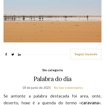
Seguir leyendo
Sin categoría
Palabra do día
18 de junio de 2025
No hay comentarios
Se antonte a palabra destacada foi area, onte,
deserto, hoxe é a quenda do termo «
caravana
«.