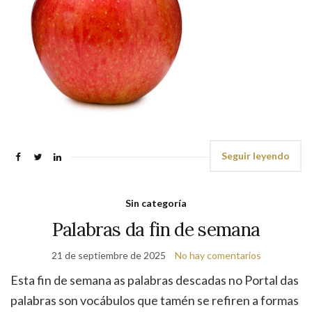
Seguir leyendo
Sin categoría
Palabras da fin de semana
21 de septiembre de 2025
No hay comentarios
Esta fin de semana as palabras descadas no Portal das
palabras son vocábulos que tamén se refiren a formas