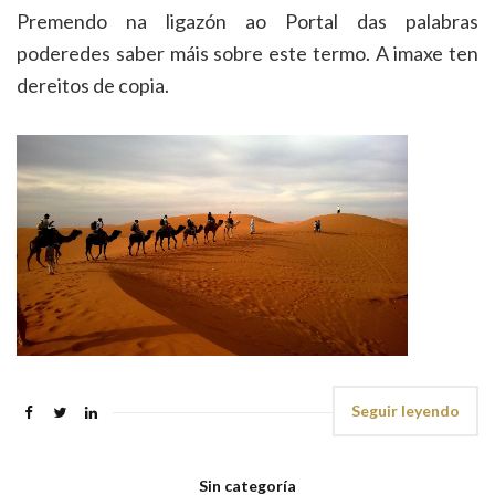
Premendo na ligazón ao Portal das palabras
poderedes saber máis sobre este termo. A imaxe ten
dereitos de copia.
Seguir leyendo
Sin categoría