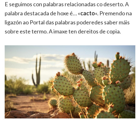
E seguimos con palabras relacionadas co deserto. A
palabra destacada de hoxe é… «
cacto
«. Premendo na
ligazón ao Portal das palabras poderedes saber máis
sobre este termo. A imaxe ten dereitos de copia.