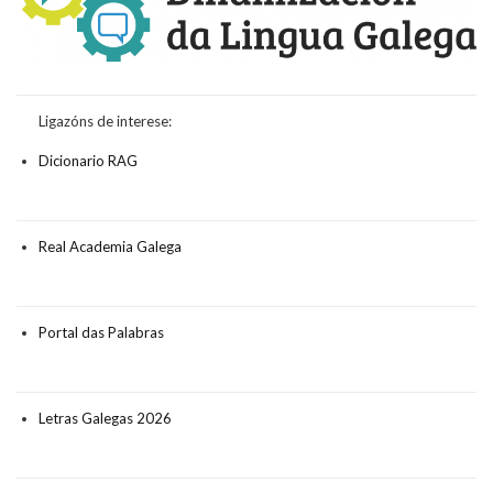
Ligazóns de interese:
Dicionario RAG
Real Academia Galega
Portal das Palabras
Letras Galegas 2026