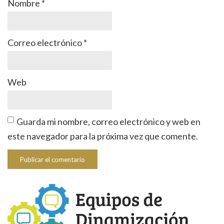
Nombre
*
Correo electrónico
*
Web
Guarda mi nombre, correo electrónico y web en
este navegador para la próxima vez que comente.