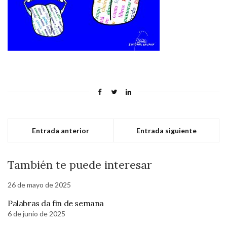
Entrada anterior
Entrada siguiente
También te puede interesar
26 de mayo de 2025
Palabras da fin de semana
6 de junio de 2025