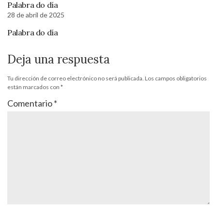
Palabra do día
28 de abril de 2025
Palabra do día
Deja una respuesta
Tu dirección de correo electrónico no será publicada.
Los campos obligatorios
están marcados con
*
Comentario
*