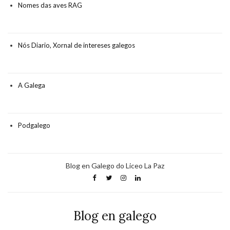
Nomes das aves RAG
Nós Diario, Xornal de intereses galegos
A Galega
Podgalego
Blog en Galego do Liceo La Paz
Blog en galego