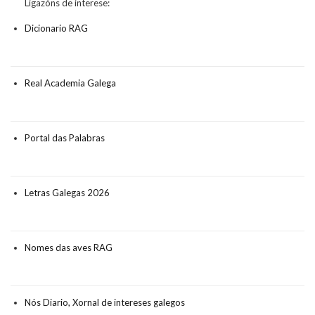
Ligazóns de interese:
Dicionario RAG
Real Academia Galega
Portal das Palabras
Letras Galegas 2026
Nomes das aves RAG
Nós Diario, Xornal de intereses galegos