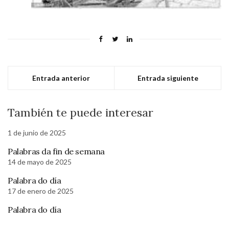
Entrada anterior
Entrada siguiente
También te puede interesar
1 de junio de 2025
Palabras da fin de semana
14 de mayo de 2025
Palabra do día
17 de enero de 2025
Palabra do día