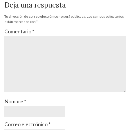
Deja una respuesta
Tu dirección de correo electrónico no será publicada.
Los campos obligatorios
están marcados con
*
Comentario
*
Nombre
*
Correo electrónico
*