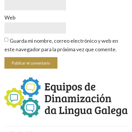
Web
Guarda mi nombre, correo electrónico y web en
este navegador para la próxima vez que comente.