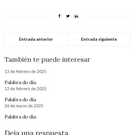
Entrada anterior
Entrada siguiente
También te puede interesar
13 de febrero de 2025
Palabra do día
12 de febrero de 2025
Palabra do día
26 de marzo de 2025
Palabra do día
Deja una respuesta