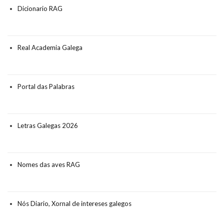
Dicionario RAG
Real Academia Galega
Portal das Palabras
Letras Galegas 2026
Nomes das aves RAG
Nós Diario, Xornal de intereses galegos