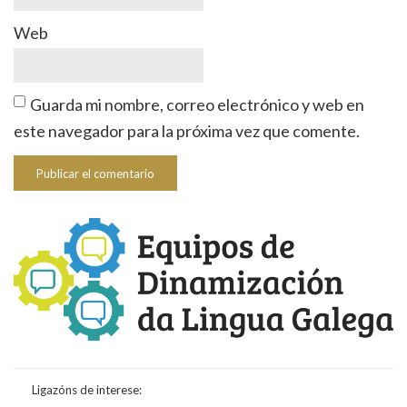
Web
Guarda mi nombre, correo electrónico y web en
este navegador para la próxima vez que comente.
Ligazóns de interese: