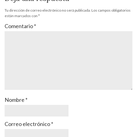
Tu dirección de correo electrónico no será publicada.
Los campos obligatorios
están marcados con
*
Comentario
*
Nombre
*
Correo electrónico
*