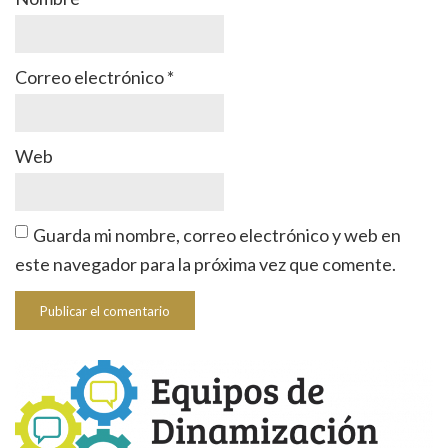
Correo electrónico
*
Web
Guarda mi nombre, correo electrónico y web en
este navegador para la próxima vez que comente.