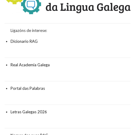
Ligazóns de interese:
Dicionario RAG
Real Academia Galega
Portal das Palabras
Letras Galegas 2026