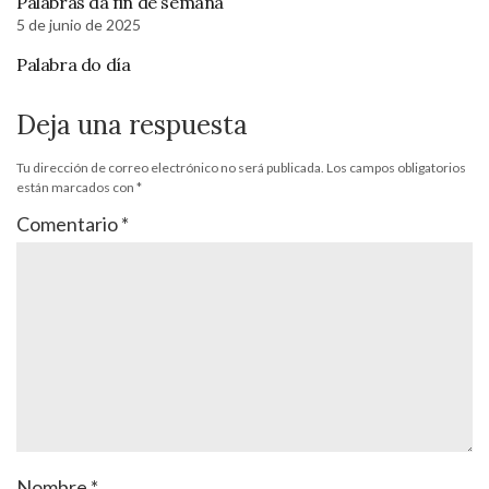
Palabras da fin de semana
5 de junio de 2025
Palabra do día
Deja una respuesta
Tu dirección de correo electrónico no será publicada.
Los campos obligatorios
están marcados con
*
Comentario
*
Nombre
*