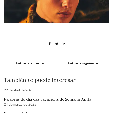
Entrada anterior
Entrada siguiente
También te puede interesar
22 de abril de 2025
Palabras do día das vacacións de Semana Santa
24 de marzo de 2025