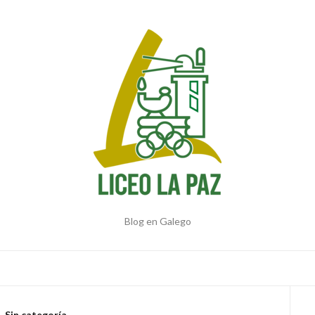
Blog en Galego
Sin categoría