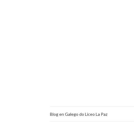
Blog en Galego do Liceo La Paz