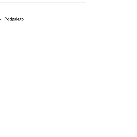
Podgalego