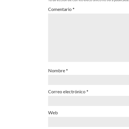
Comentario
*
Nombre
*
Correo electrónico
*
Web