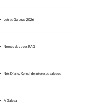
Letras Galegas 2026
Nomes das aves RAG
Nós Diario, Xornal de intereses galegos
A Galega