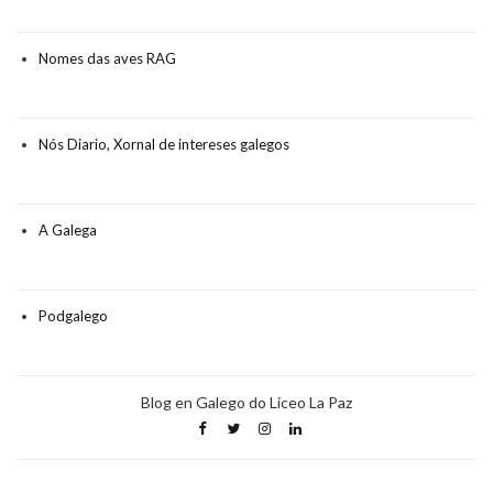
Nomes das aves RAG
Nós Diario, Xornal de intereses galegos
A Galega
Podgalego
Blog en Galego do Liceo La Paz