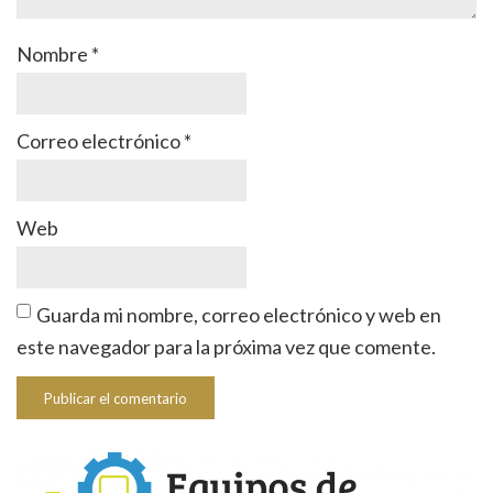
Nombre
*
Correo electrónico
*
Web
Guarda mi nombre, correo electrónico y web en
este navegador para la próxima vez que comente.