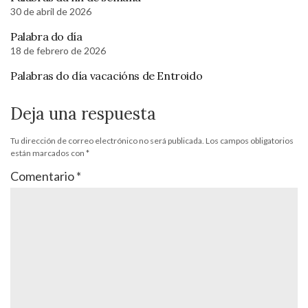
30 de abril de 2026
Palabra do día
18 de febrero de 2026
Palabras do día vacacións de Entroido
Deja una respuesta
Tu dirección de correo electrónico no será publicada.
Los campos obligatorios
están marcados con
*
Comentario
*