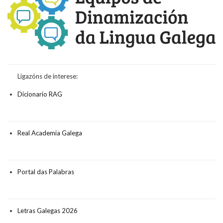
Ligazóns de interese:
Dicionario RAG
Real Academia Galega
Portal das Palabras
Letras Galegas 2026