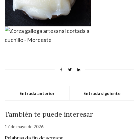
Entrada anterior
Entrada siguiente
También te puede interesar
17 de mayo de 2026
Palabras da fin de semana