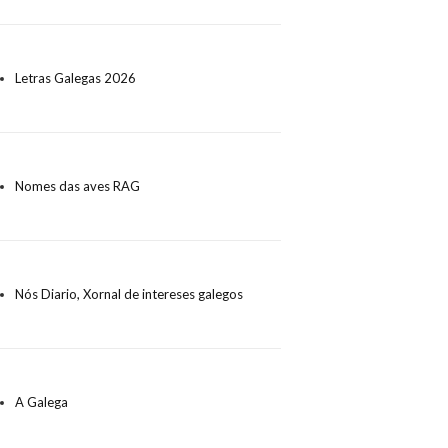
Letras Galegas 2026
Nomes das aves RAG
Nós Diario, Xornal de intereses galegos
A Galega