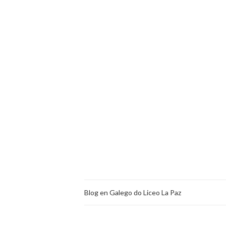
Blog en Galego do Liceo La Paz