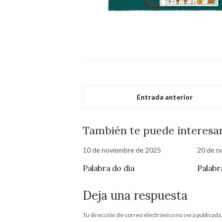
Entrada anterior
También te puede interesa
10 de noviembre de 2025
20 de n
Palabra do día
Palabr
Deja una respuesta
Tu dirección de correo electrónico no será publicada