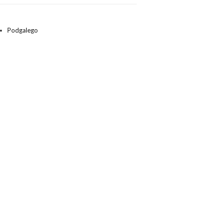
Podgalego