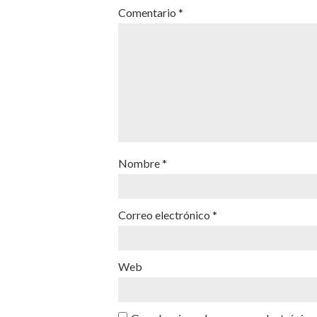
Comentario
*
Nombre
*
Correo electrónico
*
Web