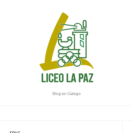
Blog en Galego
EDLG