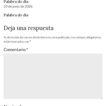
Palabra do día
10 de junio de 2026
Palabra do día
Deja una respuesta
Tu dirección de correo electrónico no será publicada.
Los campos obligatorios
están marcados con
*
Comentario
*