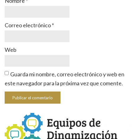
Nombre
*
Correo electrónico
*
Web
Guarda mi nombre, correo electrónico y web en
este navegador para la próxima vez que comente.