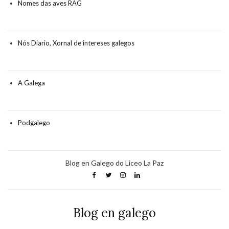
Nomes das aves RAG
Nós Diario, Xornal de intereses galegos
A Galega
Podgalego
Blog en Galego do Liceo La Paz
Blog en galego