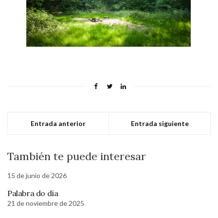
Entrada anterior
Entrada siguiente
También te puede interesar
15 de junio de 2026
Palabra do día
21 de noviembre de 2025