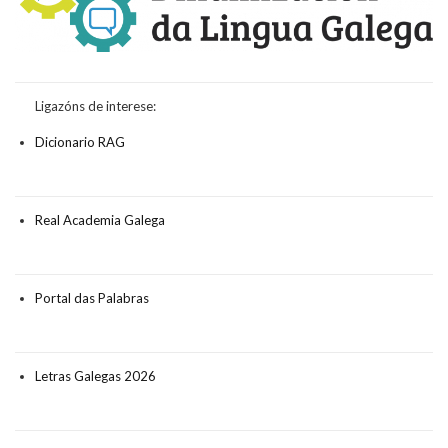
Ligazóns de interese:
Dicionario RAG
Real Academia Galega
Portal das Palabras
Letras Galegas 2026