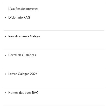
Ligazóns de interese:
Dicionario RAG
Real Academia Galega
Portal das Palabras
Letras Galegas 2026
Nomes das aves RAG