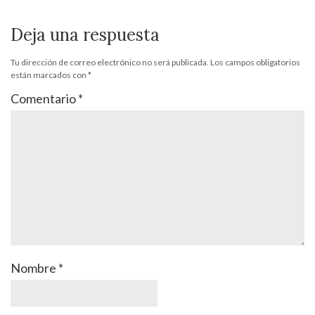
Deja una respuesta
Tu dirección de correo electrónico no será publicada.
Los campos obligatorios
están marcados con
*
Comentario
*
Nombre
*