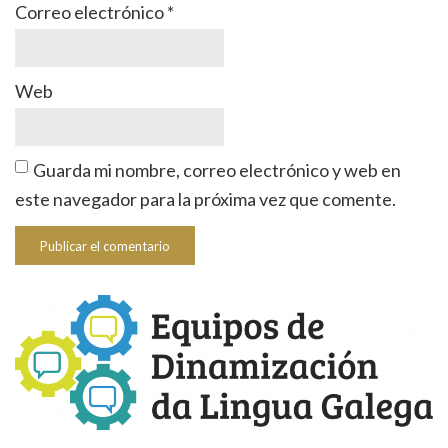
Correo electrónico
*
Web
Guarda mi nombre, correo electrónico y web en
este navegador para la próxima vez que comente.