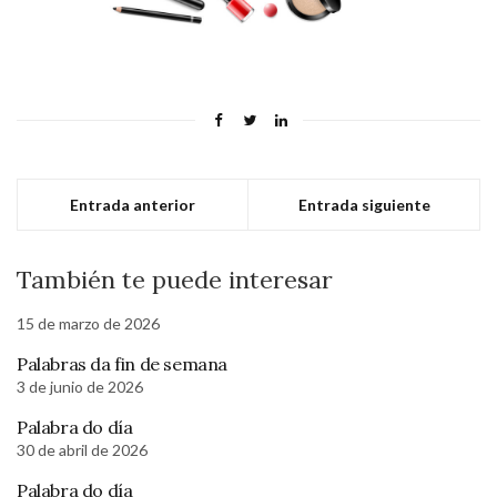
Entrada anterior
Entrada siguiente
También te puede interesar
15 de marzo de 2026
Palabras da fin de semana
3 de junio de 2026
Palabra do día
30 de abril de 2026
Palabra do día