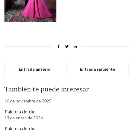
Entrada anterior
Entrada siguiente
También te puede interesar
10 de noviembre de 2025
Palabra do día
13 de enero de 2026
Palabra do día