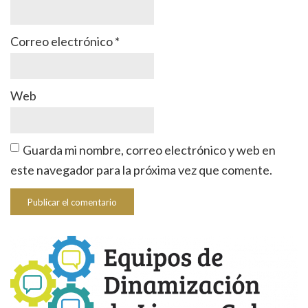
Correo electrónico
*
Web
Guarda mi nombre, correo electrónico y web en
este navegador para la próxima vez que comente.