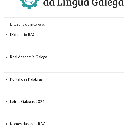
Ligazóns de interese:
Dicionario RAG
Real Academia Galega
Portal das Palabras
Letras Galegas 2026
Nomes das aves RAG