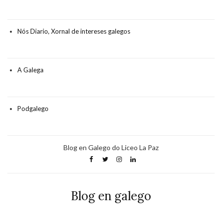
Nós Diario, Xornal de intereses galegos
A Galega
Podgalego
Blog en Galego do Liceo La Paz
Blog en galego