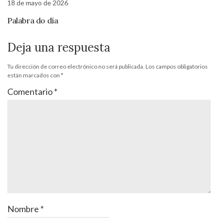
18 de mayo de 2026
Palabra do día
Deja una respuesta
Tu dirección de correo electrónico no será publicada.
Los campos obligatorios
están marcados con
*
Comentario
*
Nombre
*