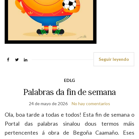
Seguir leyendo
EDLG
Palabras da fin de semana
24 de mayo de 2026
No hay comentarios
Ola, boa tarde a todas e todos! Esta fin de semana o
Portal das palabras sinalou dous termos máis
pertencentes á obra de Begoña Caamaño. Eses