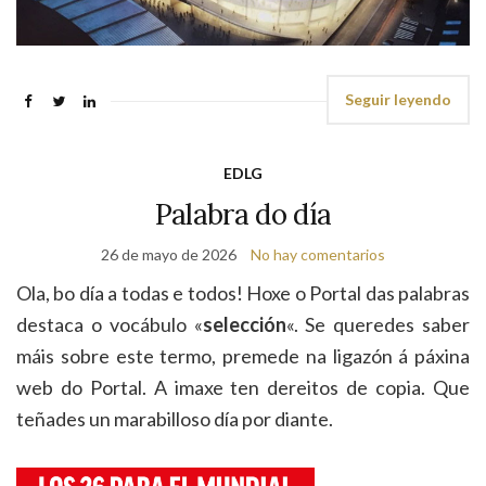
Seguir leyendo
EDLG
Palabra do día
26 de mayo de 2026
No hay comentarios
Ola, bo día a todas e todos! Hoxe o Portal das palabras
destaca o vocábulo «
selección
«. Se queredes saber
máis sobre este termo, premede na ligazón á páxina
web do Portal. A imaxe ten dereitos de copia. Que
teñades un marabilloso día por diante.