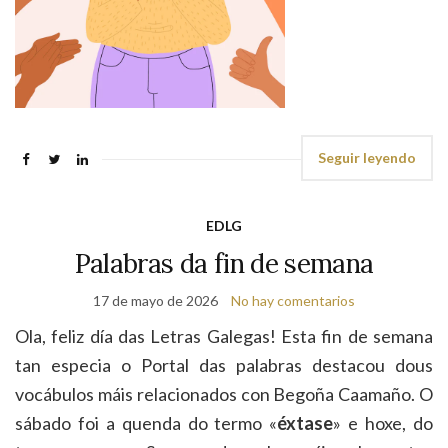
Seguir leyendo
EDLG
Palabras da fin de semana
17 de mayo de 2026
No hay comentarios
Ola, feliz día das Letras Galegas! Esta fin de semana
tan especia o Portal das palabras destacou dous
vocábulos máis relacionados con Begoña Caamaño. O
sábado foi a quenda do termo «
éxtase
» e hoxe, do