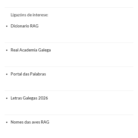
Ligazóns de interese:
Dicionario RAG
Real Academia Galega
Portal das Palabras
Letras Galegas 2026
Nomes das aves RAG