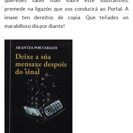
premede na ligazón que vos conducirá ao Portal. A
imaxe ten dereitos de copia. Que teñades un
marabilloso día por diante!