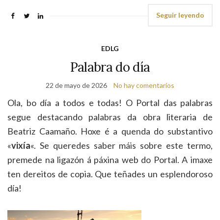
Seguir leyendo
EDLG
Palabra do día
22 de mayo de 2026
No hay comentarios
Ola, bo día a todos e todas! O Portal das palabras
segue destacando palabras da obra literaria de
Beatriz Caamaño. Hoxe é a quenda do substantivo
«
vixía
«. Se queredes saber máis sobre este termo,
premede na ligazón á páxina web do Portal. A imaxe
ten dereitos de copia. Que teñades un esplendoroso
día!