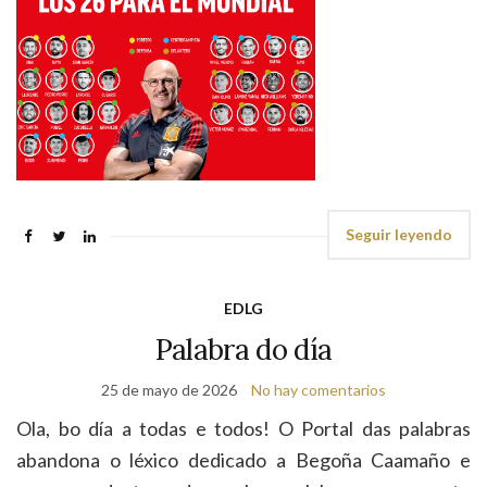
Seguir leyendo
EDLG
Palabra do día
25 de mayo de 2026
No hay comentarios
Ola, bo día a todas e todos! O Portal das palabras
abandona o léxico dedicado a Begoña Caamaño e