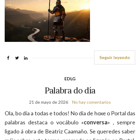
Seguir leyendo
EDLG
Palabra do día
21 de mayo de 2026
No hay comentarios
Ola, bo día a todas e todos! No día de hoxe o Portal das
palabras destaca o vocábulo «
conversa
» , sempre
ligado á obra de Beatriz Caamaño. Se queredes saber