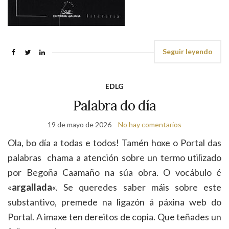
Seguir leyendo
EDLG
Palabra do día
19 de mayo de 2026
No hay comentarios
Ola, bo día a todas e todos! Tamén hoxe o Portal das
palabras chama a atención sobre un termo utilizado
por Begoña Caamaño na súa obra. O vocábulo é
«
argallada
«. Se queredes saber máis sobre este
substantivo, premede na ligazón á páxina web do
Portal. A imaxe ten dereitos de copia. Que teñades un