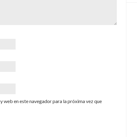
y web en este navegador para la próxima vez que