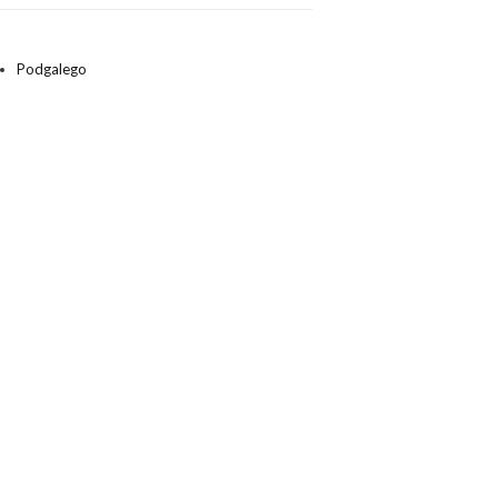
Podgalego