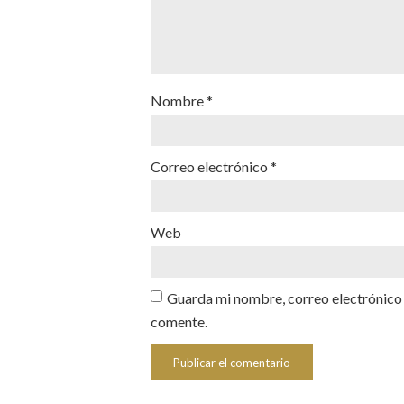
Nombre
*
Correo electrónico
*
Web
Guarda mi nombre, correo electrónico 
comente.