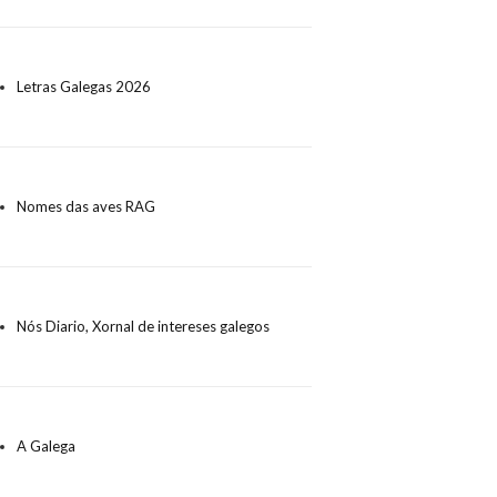
Letras Galegas 2026
Nomes das aves RAG
Nós Diario, Xornal de intereses galegos
A Galega