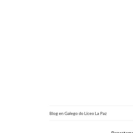
Blog en Galego do Liceo La Paz
Departame